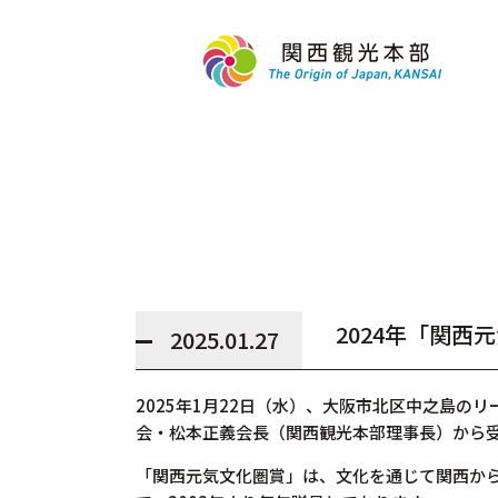
2024年「関
2025.01.27
2025年1月22日（水）、大阪市北区中之島の
会・松本正義会長（関西観光本部理事長）から
「関西元気文化圏賞」は、文化を通じて関西か