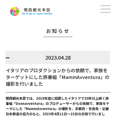
お知らせ
2023.04.28
イタリアのプロダクションからの依頼で、家族を
ターゲットにした旅番組「MammAvventura」の
撮影を行いました
関西観光本部では、2018年度に招請したイタリアで30年以上続く旅
番組「Donnavventura」のプロデューサーからの依頼で、家族をテ
ーマにした「MammAvventura」の撮影を、京都府・奈良県・近畿
日本鉄道の協力のもと、2023年4月11日～15日の日程で行いまし