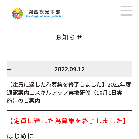
お知らせ
2022.09.12
【定員に達した為募集を終了しました】2022年度
通訳案内士スキルアップ実地研修（10月1日実
施）のご案内
【定員に達した為募集を終了しました】
はじめに