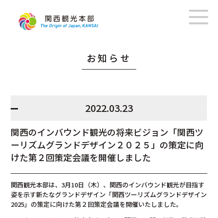
お知らせ
2022.03.23
関西のインバウンド観光の将来ビジョン「関西ツ
ーリズムグランドデザイン２０２５」の策定に向
けた第２回策定会議を開催しました
関西観光本部は、3月10日（木）、関西のインバウンド観光が目指す
姿を示す新たなグランドデザイン「関西ツーリズムグランドデザイン
2025」の策定に向けた第２回策定会議を開催いたしました。