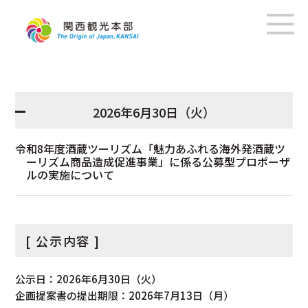
2026年6月30日（火）
令和8年度酒蔵ツーリズム「魅力あふれる海外発酒蔵ツ
ーリズム商品造成促進事業」に係る公募型プロポーザ
ルの実施について
[ 公示内容 ]
公示日：2026年6月30日（火）
企画提案書の提出期限：2026年7月13日（月）